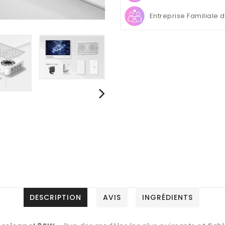
Entreprise Familiale 
DESCRIPTION
AVIS
INGRÉDIENTS