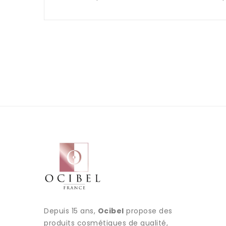
Depuis 15 ans,
Ocibel
propose des
produits cosmétiques de qualité,