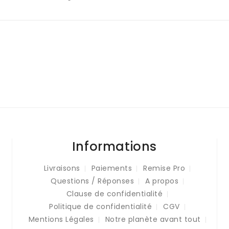
Informations
Livraisons
Paiements
Remise Pro
Questions / Réponses
A propos
Clause de confidentialité
Politique de confidentialité
CGV
Mentions Légales
Notre planète avant tout