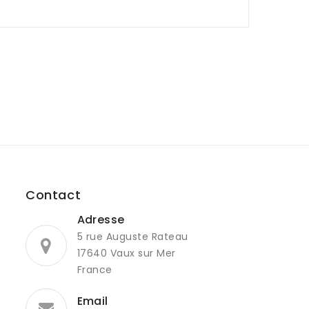
Contact
Adresse
5 rue Auguste Rateau
17640 Vaux sur Mer
France
Email