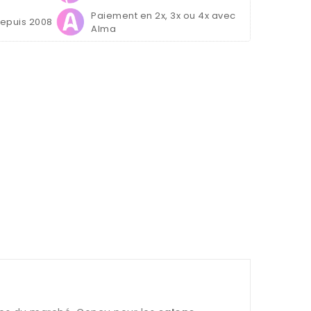
Paiement en 2x, 3x ou 4x avec
depuis 2008
Alma