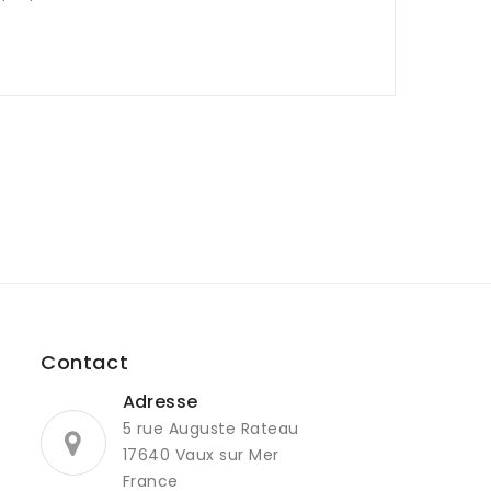
Contact
Adresse
5 rue Auguste Rateau
17640 Vaux sur Mer
France