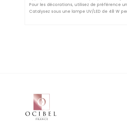
Pour les décorations, utilisez de préférence un
Catalysez sous une lampe UV/LED de 48 W pe