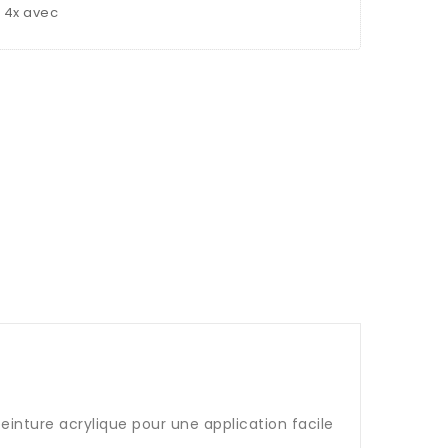
u 4x avec
nture acrylique pour une application facile