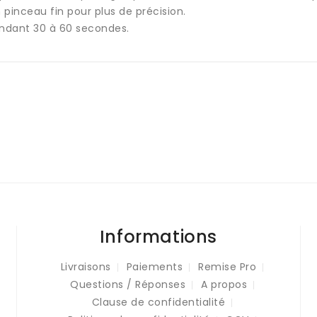
 pinceau fin pour plus de précision.
ndant 30 à 60 secondes.
Informations
Livraisons
Paiements
Remise Pro
Questions / Réponses
A propos
Clause de confidentialité