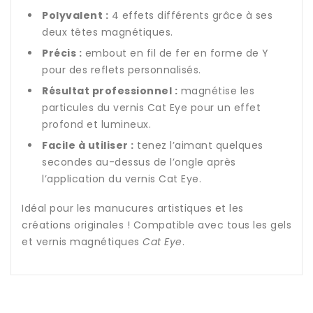
Polyvalent :
4 effets différents grâce à ses
deux têtes magnétiques.
Précis :
embout en fil de fer en forme de Y
pour des reflets personnalisés.
Résultat professionnel :
magnétise les
particules du vernis Cat Eye pour un effet
profond et lumineux.
Facile à utiliser :
tenez l’aimant quelques
secondes au-dessus de l’ongle après
l’application du vernis Cat Eye.
Idéal pour les manucures artistiques et les
créations originales ! Compatible avec tous les gels
et vernis magnétiques
Cat Eye
.