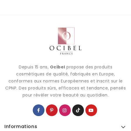
Depuis 15 ans,
Ocibel
propose des produits
cosmétiques de qualité, fabriqués en Europe,
conformes aux normes Européennes et inscrit sur le
CPNP. Des produits sûrs, efficaces et tendance, pensés
pour révéler votre beauté au quotidien.
Informations