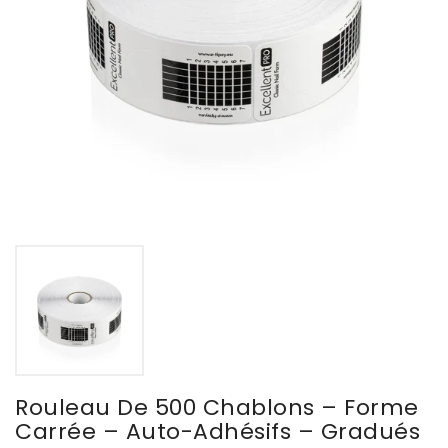
Rouleau De 500 Chablons – Forme
Carrée – Auto-Adhésifs – Gradués