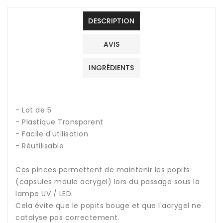
DESCRIPTION
AVIS
INGRÉDIENTS
- Lot de 5
- Plastique Transparent
- Facile d'utilisation
- Réutilisable
Ces pinces permettent de maintenir les popits
(capsules moule acrygel) lors du passage sous la
lampe UV / LED.
Cela évite que le popits bouge et que l'acrygel ne
catalyse pas correctement.