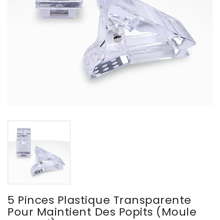
5 Pinces Plastique Transparente
Pour Maintient Des Popits (moule