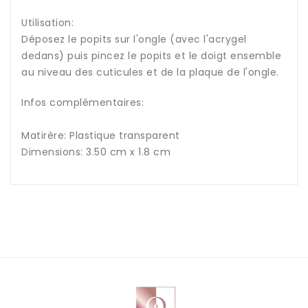
Utilisation:
Déposez le popits sur l'ongle (avec l'acrygel
dedans) puis pincez le popits et le doigt ensemble
au niveau des cuticules et de la plaque de l'ongle.
Infos complémentaires:
Matirère: Plastique transparent
Dimensions: 3.50 cm x 1.8 cm