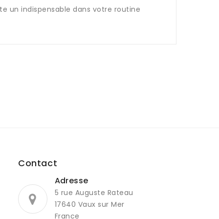
ite un indispensable dans votre routine
Contact
Adresse
5 rue Auguste Rateau
17640 Vaux sur Mer
France