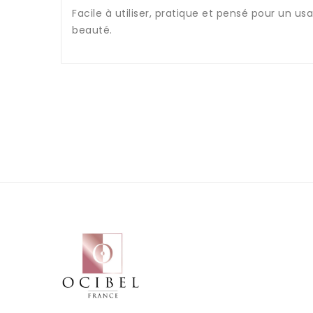
Facile à utiliser, pratique et pensé pour un u
beauté.