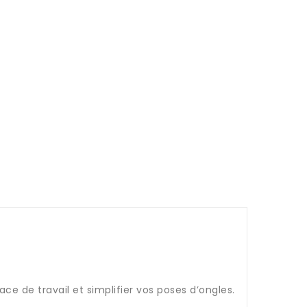
ce de travail et simplifier vos poses d’ongles.