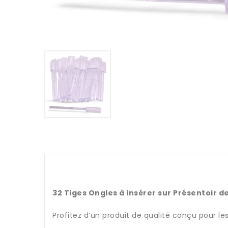
32 Tiges Ongles à insérer sur Présentoir d
Profitez d’un produit de qualité conçu pour le