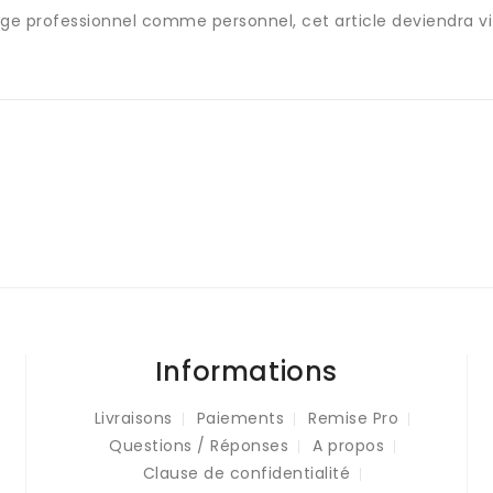
sage professionnel comme personnel, cet article deviendra v
Informations
Livraisons
Paiements
Remise Pro
Questions / Réponses
A propos
Clause de confidentialité