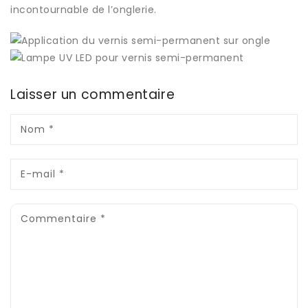
incontournable de l’onglerie.
Laisser un commentaire
Nom
*
E-mail
*
Commentaire
*