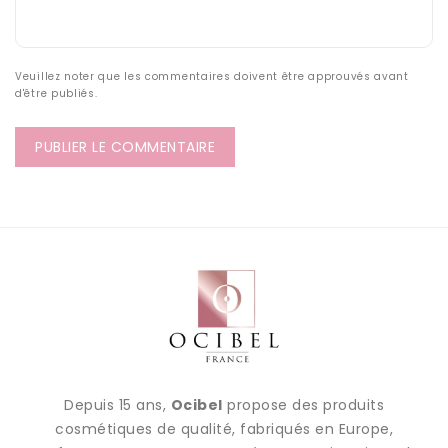
Veuillez noter que les commentaires doivent être approuvés avant
d'être publiés.
Depuis 15 ans,
Ocibel
propose des produits
cosmétiques de qualité, fabriqués en Europe,