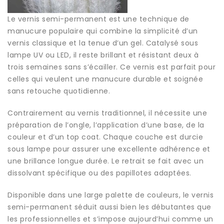
Le vernis semi-permanent est une technique de
manucure populaire qui combine la simplicité d’un
vernis classique et la tenue d’un gel. Catalysé sous
lampe UV ou LED, il reste brillant et résistant deux à
trois semaines sans s’écailler. Ce vernis est parfait pour
celles qui veulent une manucure durable et soignée
sans retouche quotidienne.
Contrairement au vernis traditionnel, il nécessite une
préparation de l’ongle, l’application d’une base, de la
couleur et d’un top coat. Chaque couche est durcie
sous lampe pour assurer une excellente adhérence et
une brillance longue durée. Le retrait se fait avec un
dissolvant spécifique ou des papillotes adaptées.
Disponible dans une large palette de couleurs, le vernis
semi-permanent séduit aussi bien les débutantes que
les professionnelles et s’impose aujourd’hui comme un