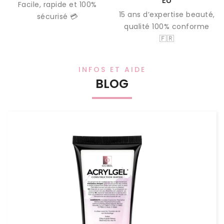
EU
Facile, rapide et 100%
15 ans d’expertise beauté,
sécurisé 💳
qualité 100% conforme
🇫🇷
INFOS ET AIDE
BLOG