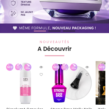
NOUVEAUTÉS
A Découvrir