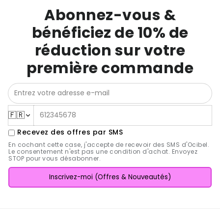
Abonnez-vous &
bénéficiez de 10% de
réduction sur votre
première commande
🇫🇷
Recevez des offres par SMS
En cochant cette case, j'accepte de recevoir des SMS d'Ocibel.
Le consentement n'est pas une condition d'achat. Envoyez
STOP pour vous désabonner.
Inscrivez-moi (Offres & Nouveautés)