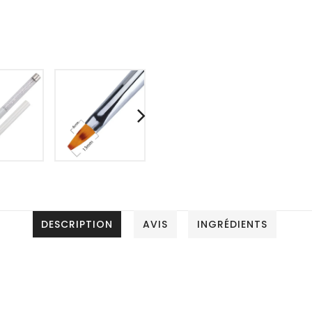
DESCRIPTION
AVIS
INGRÉDIENTS