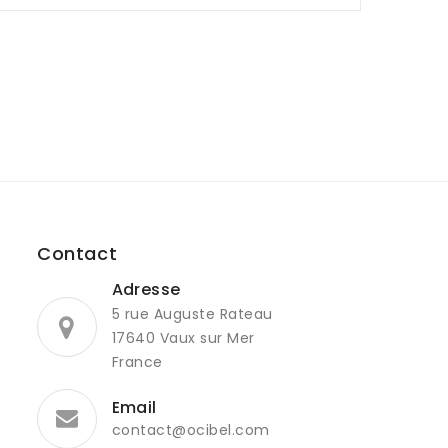
Contact
Adresse
5 rue Auguste Rateau
17640 Vaux sur Mer
France
Email
contact@ocibel.com