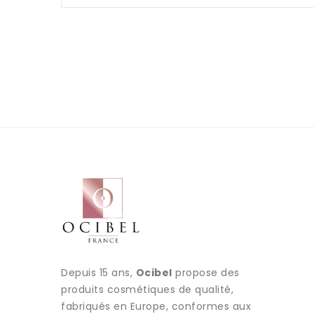
Depuis 15 ans,
Ocibel
propose des
produits cosmétiques de qualité,
fabriqués en Europe, conformes aux