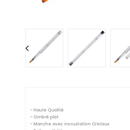
- Haute Qualité
- Ombré plat
- Manche avec incrustation Cristaux