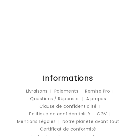
Informations
Livraisons
Paiements
Remise Pro
Questions / Réponses
A propos
Clause de confidentialité
Politique de confidentialité
CGV
Mentions Légales
Notre planète avant tout
Certificat de conformité